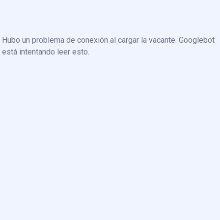
Hubo un problema de conexión al cargar la vacante. Googlebot
está intentando leer esto.