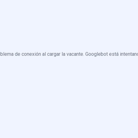
blema de conexión al cargar la vacante. Googlebot está intentand