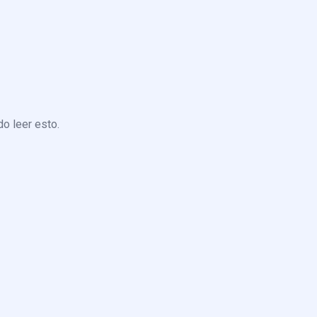
o leer esto.