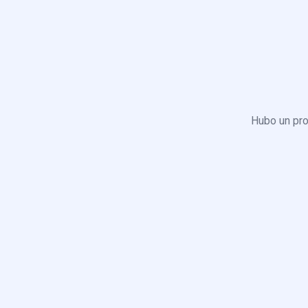
Hubo un pro