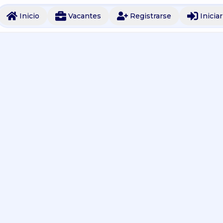
Inicio
Vacantes
Registrarse
Inicia