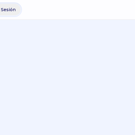
r Sesión