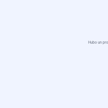
Hubo un pro