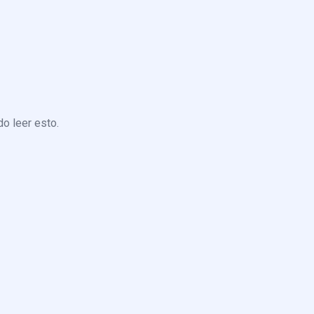
o leer esto.