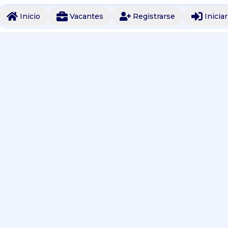
Inicio
Vacantes
Registrarse
Inicia