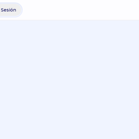
r Sesión