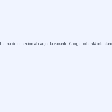
blema de conexión al cargar la vacante. Googlebot está intentand