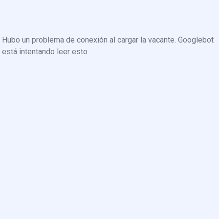
Hubo un problema de conexión al cargar la vacante. Googlebot
está intentando leer esto.