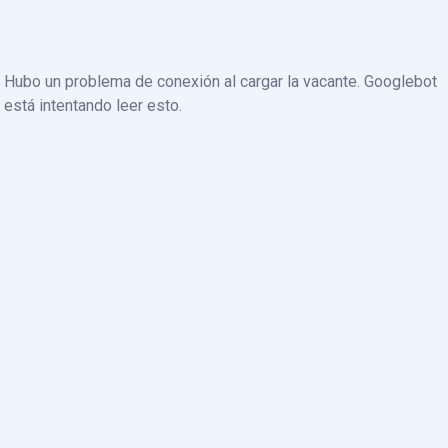
Hubo un problema de conexión al cargar la vacante. Googlebot
está intentando leer esto.