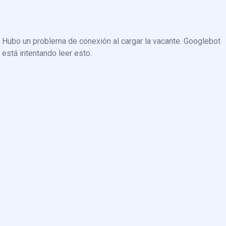
Hubo un problema de conexión al cargar la vacante. Googlebot
está intentando leer esto.