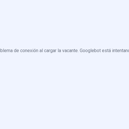
blema de conexión al cargar la vacante. Googlebot está intentand