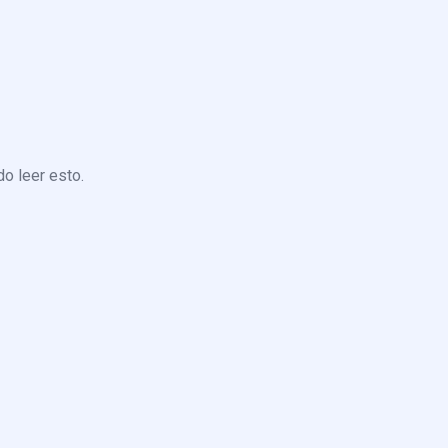
o leer esto.