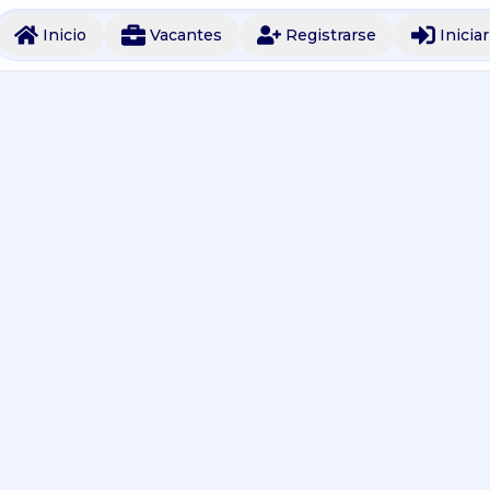
Inicio
Vacantes
Registrarse
Inicia