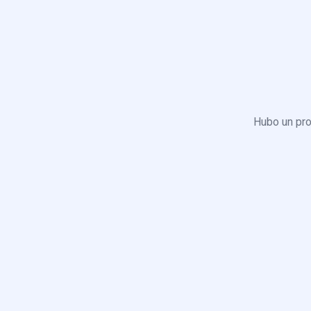
Hubo un pro