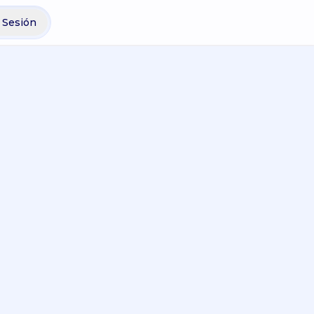
r Sesión