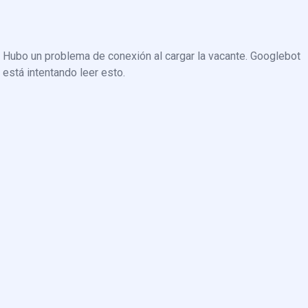
Hubo un problema de conexión al cargar la vacante. Googlebot
está intentando leer esto.