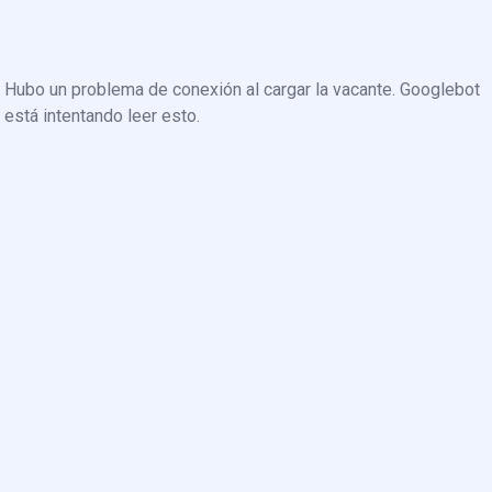
Hubo un problema de conexión al cargar la vacante. Googlebot
está intentando leer esto.