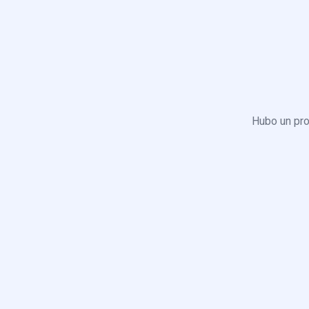
Hubo un pro