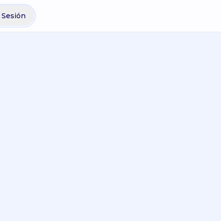
r Sesión