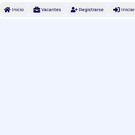
Inicio
Vacantes
Registrarse
Inicia