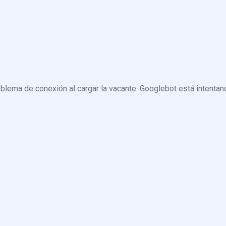
blema de conexión al cargar la vacante. Googlebot está intentand