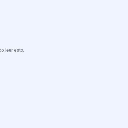
o leer esto.