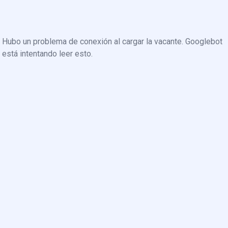
Hubo un problema de conexión al cargar la vacante. Googlebot
está intentando leer esto.