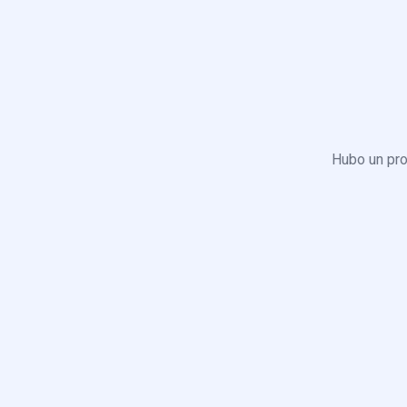
Hubo un pro