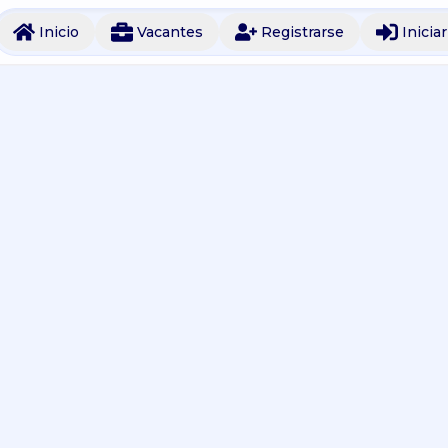
Inicio
Vacantes
Registrarse
Inicia