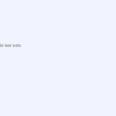
o leer esto.