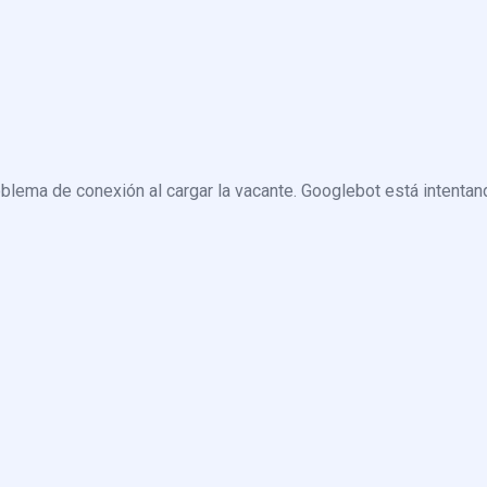
blema de conexión al cargar la vacante. Googlebot está intentand