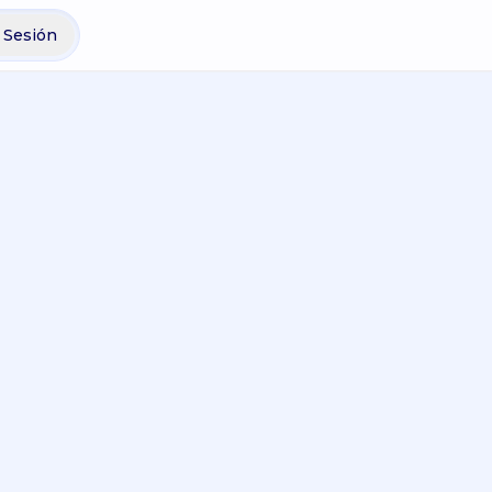
r Sesión