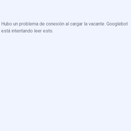
Hubo un problema de conexión al cargar la vacante. Googlebot
está intentando leer esto.