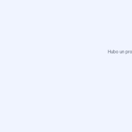
Hubo un pro