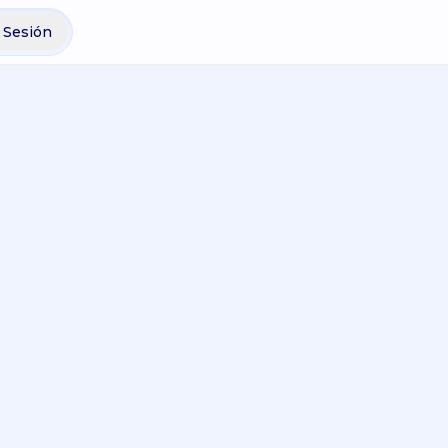
r Sesión