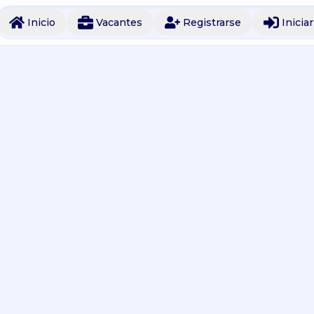
Inicio
Vacantes
Registrarse
Inicia