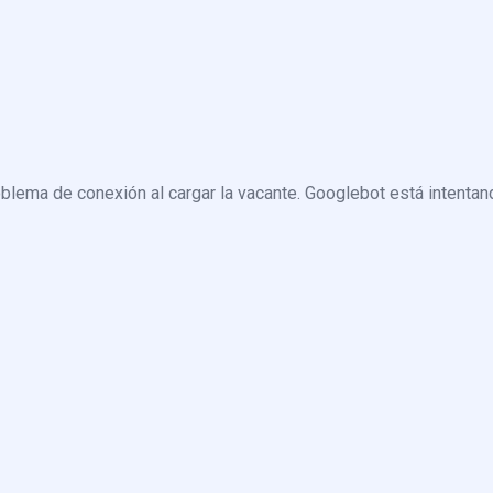
blema de conexión al cargar la vacante. Googlebot está intentand