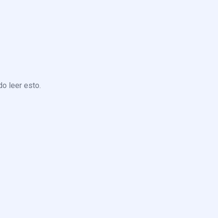
o leer esto.