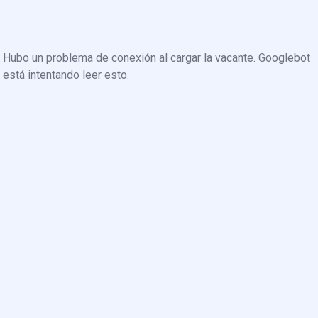
Hubo un problema de conexión al cargar la vacante. Googlebot
está intentando leer esto.