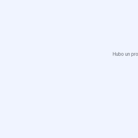
Hubo un pro