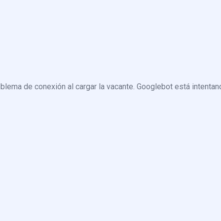
blema de conexión al cargar la vacante. Googlebot está intentand