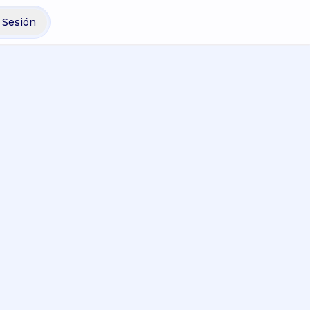
r Sesión