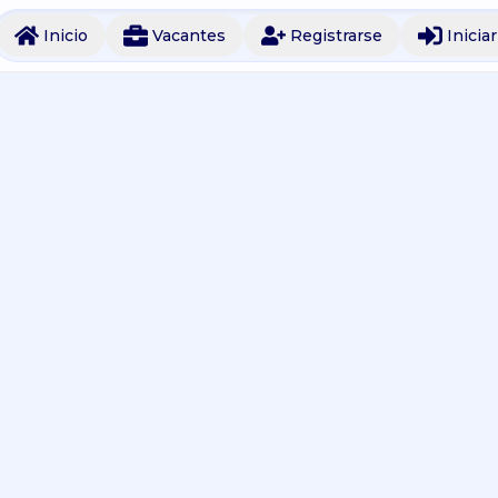
Inicio
Vacantes
Registrarse
Inicia