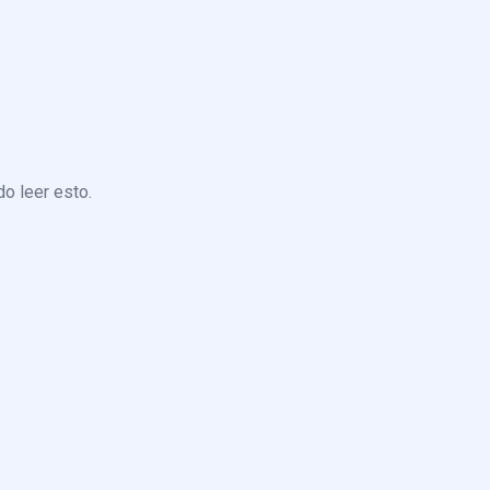
o leer esto.