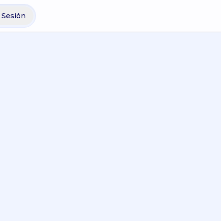
r Sesión