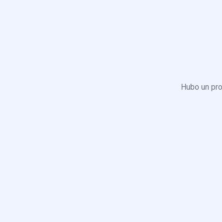
Hubo un pro