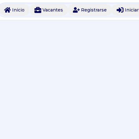
Inicio
Vacantes
Registrarse
Inicia