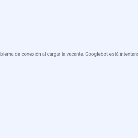
blema de conexión al cargar la vacante. Googlebot está intentand