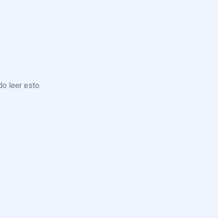
o leer esto.