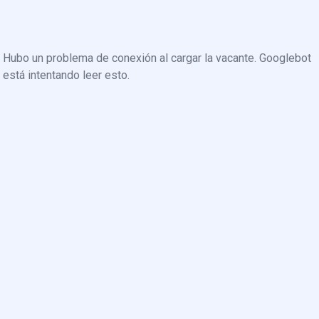
Hubo un problema de conexión al cargar la vacante. Googlebot
está intentando leer esto.