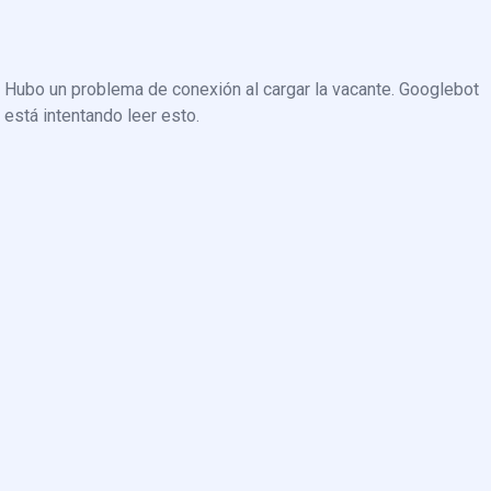
Hubo un problema de conexión al cargar la vacante. Googlebot
está intentando leer esto.