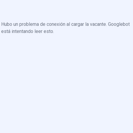
Hubo un problema de conexión al cargar la vacante. Googlebot
está intentando leer esto.