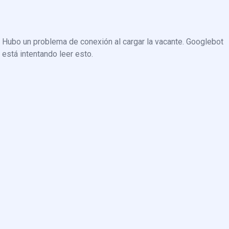
Hubo un problema de conexión al cargar la vacante. Googlebot
está intentando leer esto.