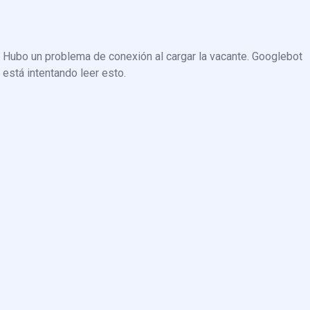
Hubo un problema de conexión al cargar la vacante. Googlebot
está intentando leer esto.