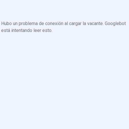
Hubo un problema de conexión al cargar la vacante. Googlebot
está intentando leer esto.