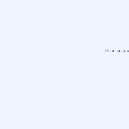
Hubo un pro