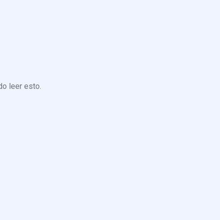
o leer esto.