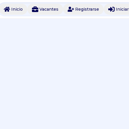
Inicio
Vacantes
Registrarse
Inicia