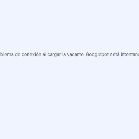
blema de conexión al cargar la vacante. Googlebot está intentand