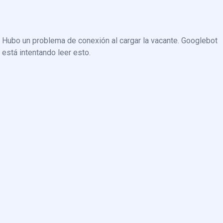
Hubo un problema de conexión al cargar la vacante. Googlebot
está intentando leer esto.