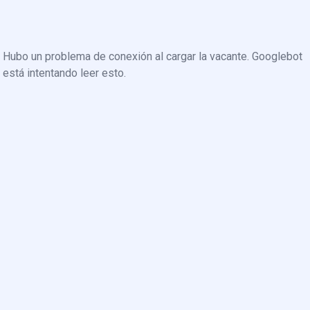
Hubo un problema de conexión al cargar la vacante. Googlebot
está intentando leer esto.