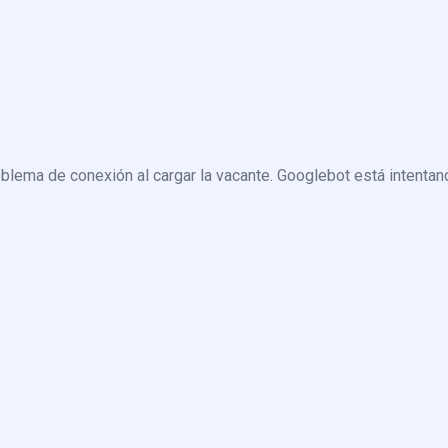
blema de conexión al cargar la vacante. Googlebot está intentand