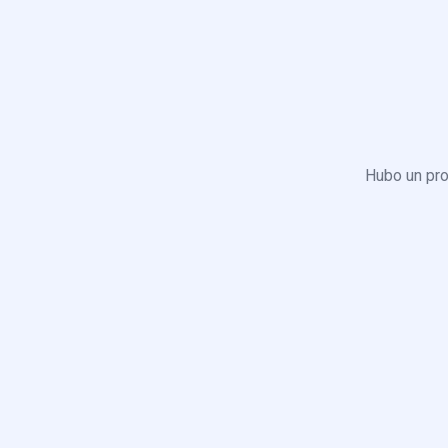
Hubo un pro