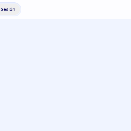
r Sesión