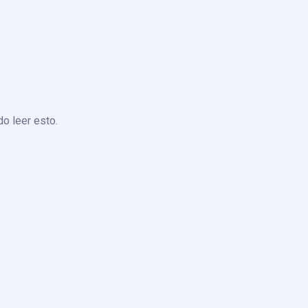
o leer esto.