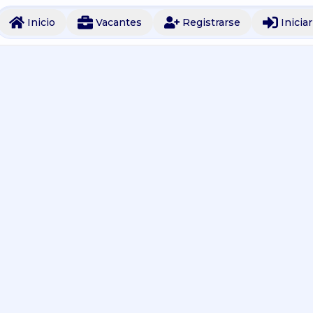
Inicio
Vacantes
Registrarse
Inicia