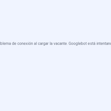
blema de conexión al cargar la vacante. Googlebot está intentand