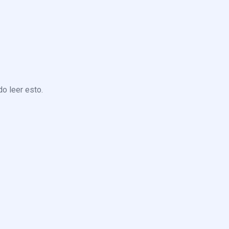
o leer esto.