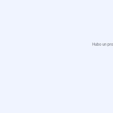
Hubo un pro