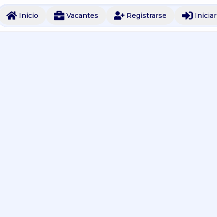
Inicio
Vacantes
Registrarse
Inicia