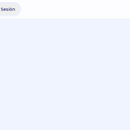
r Sesión