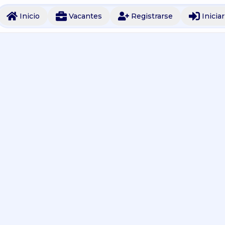
Inicio
Vacantes
Registrarse
Inicia