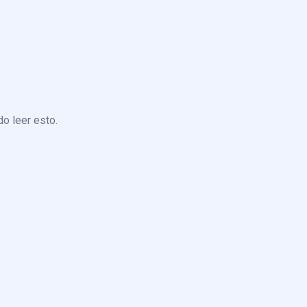
o leer esto.