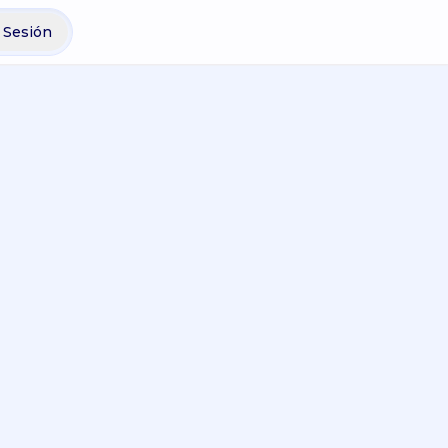
r Sesión