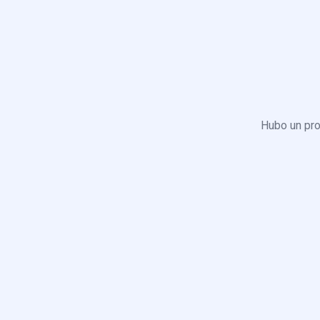
Hubo un pro