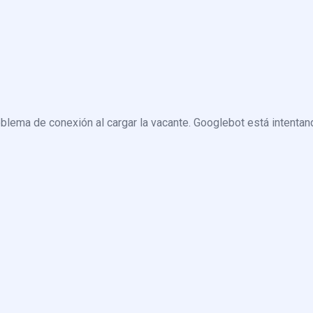
blema de conexión al cargar la vacante. Googlebot está intentand