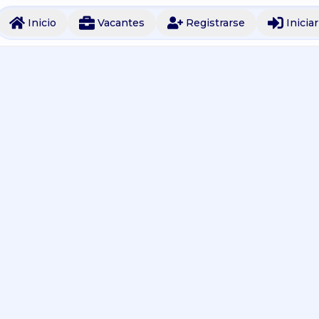
Inicio
Vacantes
Registrarse
Inicia