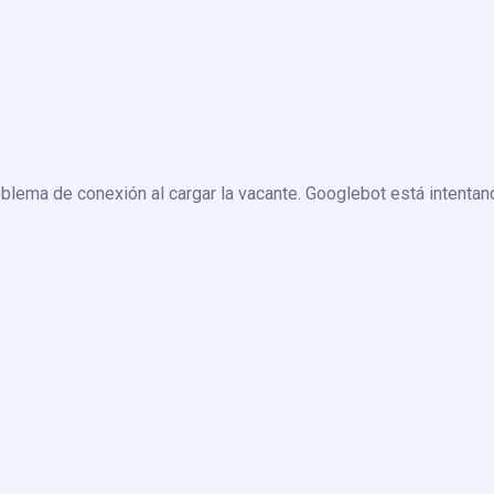
blema de conexión al cargar la vacante. Googlebot está intentand