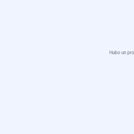
Hubo un pro