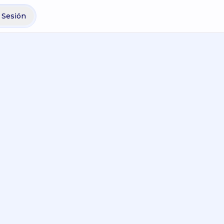
r Sesión