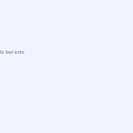
o leer esto.