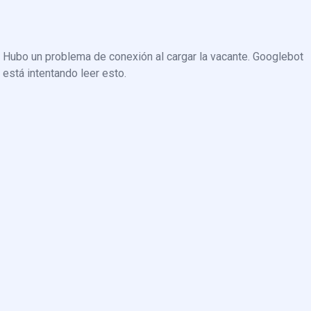
Hubo un problema de conexión al cargar la vacante. Googlebot
está intentando leer esto.