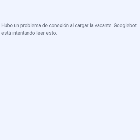
Hubo un problema de conexión al cargar la vacante. Googlebot
está intentando leer esto.