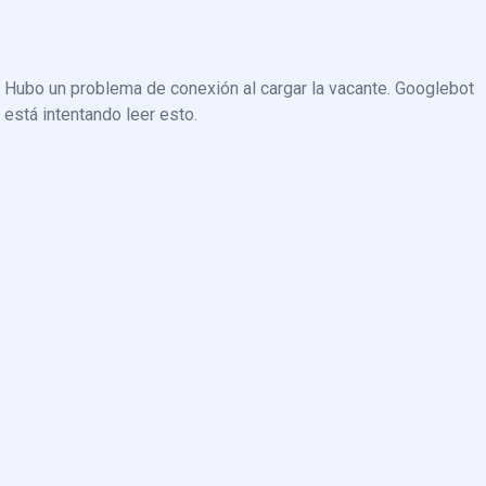
Hubo un problema de conexión al cargar la vacante. Googlebot
está intentando leer esto.