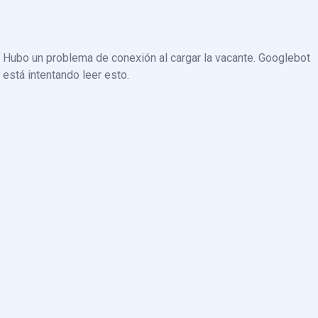
Hubo un problema de conexión al cargar la vacante. Googlebot
está intentando leer esto.