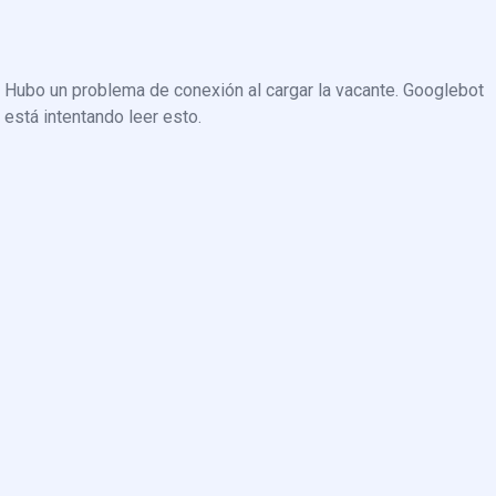
Hubo un problema de conexión al cargar la vacante. Googlebot
está intentando leer esto.