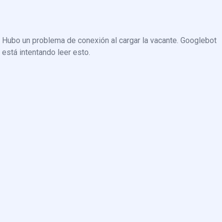
Hubo un problema de conexión al cargar la vacante. Googlebot
está intentando leer esto.