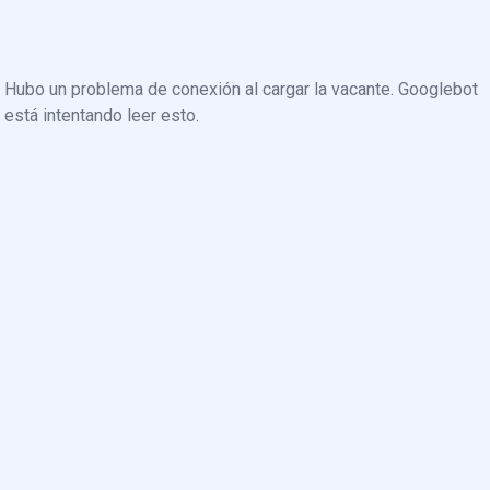
Hubo un problema de conexión al cargar la vacante. Googlebot
está intentando leer esto.