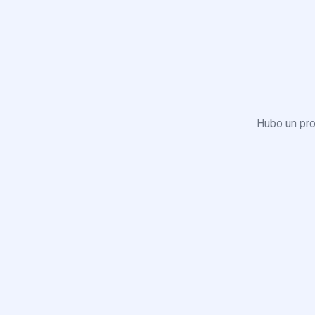
Hubo un pro