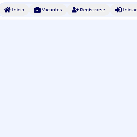
Inicio
Vacantes
Registrarse
Inicia