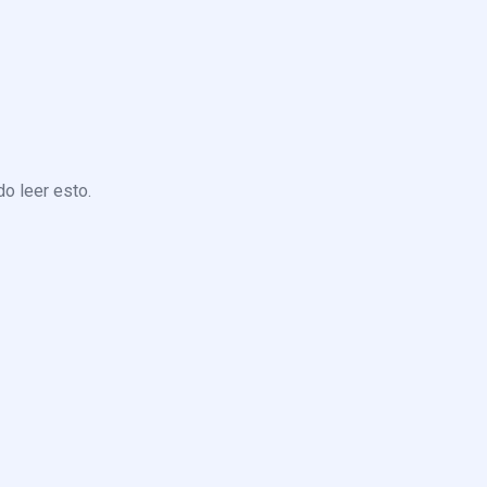
o leer esto.