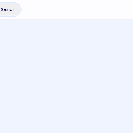
r Sesión