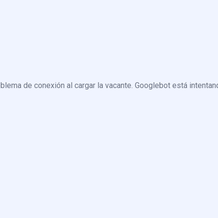
blema de conexión al cargar la vacante. Googlebot está intentand