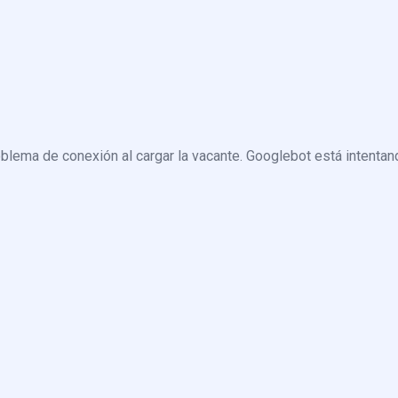
blema de conexión al cargar la vacante. Googlebot está intentand