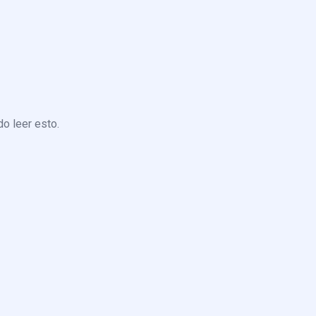
o leer esto.