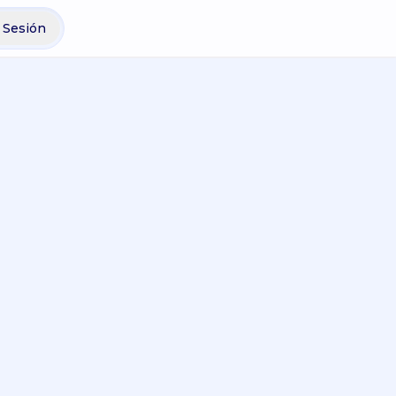
r Sesión