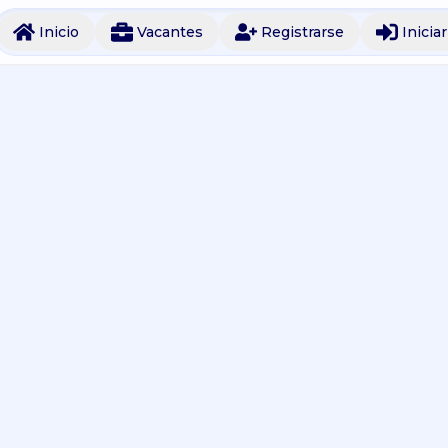
Inicio
Vacantes
Registrarse
Inicia