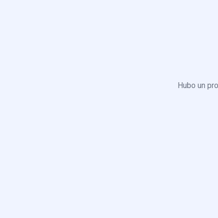
Hubo un pro