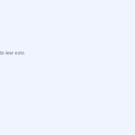
o leer esto.