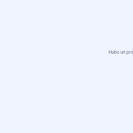
Hubo un pro