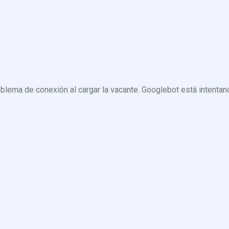
blema de conexión al cargar la vacante. Googlebot está intentand