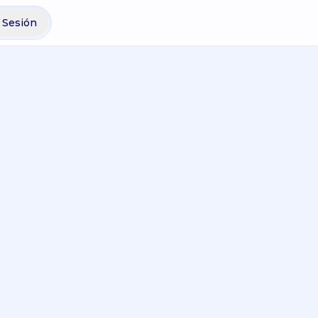
r Sesión