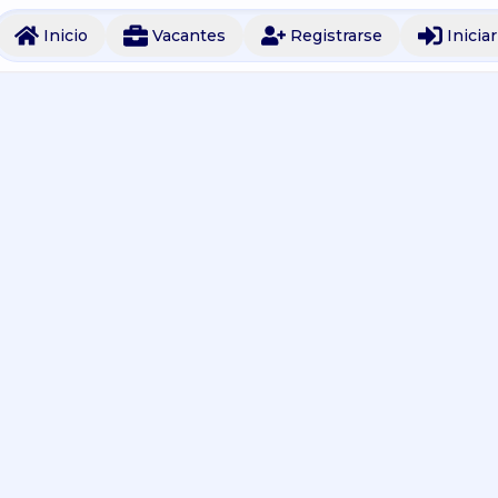
Inicio
Vacantes
Registrarse
Inicia