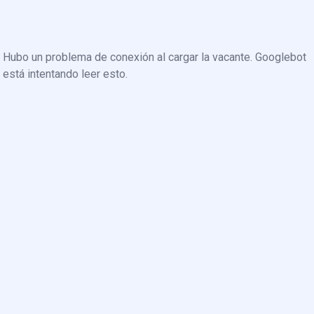
Hubo un problema de conexión al cargar la vacante. Googlebot
está intentando leer esto.