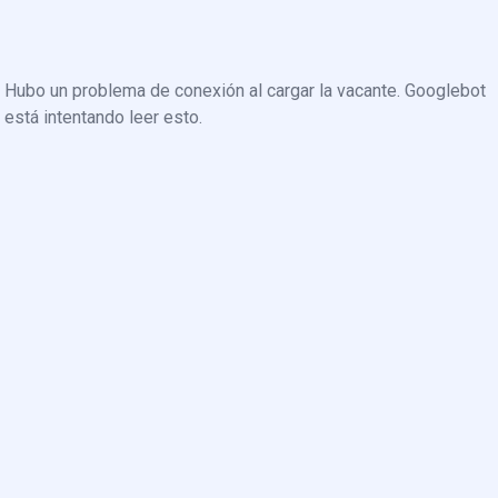
Hubo un problema de conexión al cargar la vacante. Googlebot
está intentando leer esto.